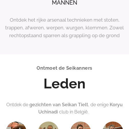
MANNEN
Ontdek het rijke arsenaal technieken met stoten,
trappen, afweren, werpen, wurgen, klemmen. Zowel
rechtopstaand sparren als grappling op de grond
Ontmoet de Seikanners
Leden
Ontdek de
gezichten van Seikan Tielt
, de enige
Koryu
Uchinadi
club in België.