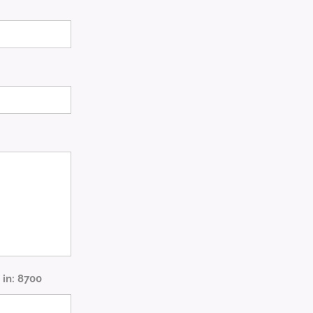
 in: 8700