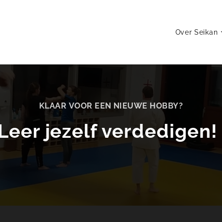
Over Seikan
KLAAR VOOR EEN NIEUWE HOBBY?
Leer jezelf verdedigen