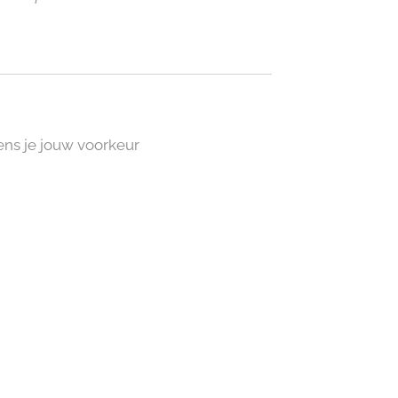
ns je jouw voorkeur